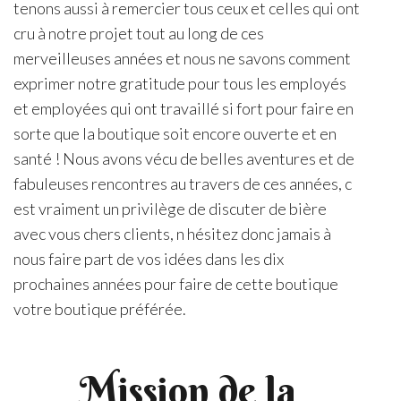
tenons aussi à remercier tous ceux et celles qui ont
cru à notre projet tout au long de ces
merveilleuses années et nous ne savons comment
exprimer notre gratitude pour tous les employés
et employées qui ont travaillé si fort pour faire en
sorte que la boutique soit encore ouverte et en
santé ! Nous avons vécu de belles aventures et de
fabuleuses rencontres au travers de ces années, c
est vraiment un privilège de discuter de bière
avec vous chers clients, n hésitez donc jamais à
nous faire part de vos idées dans les dix
prochaines années pour faire de cette boutique
votre boutique préférée.
Mission de la