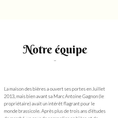
Notre équipe
–
La maison des bières a ouvert ses portes en Juillet
2013, mais bien avant sa Marc Antoine Gagnon (le
propriétaire) avait un intérêt flagrant pour le
monde brassicole. Après plus de trois ans d’études