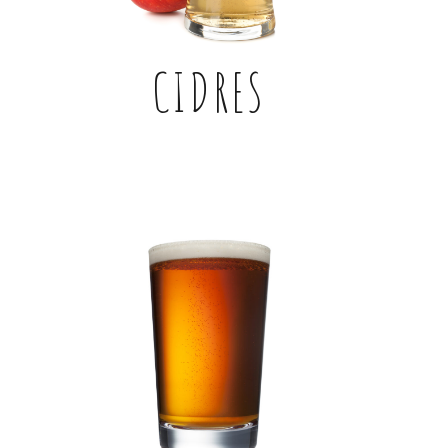
CIDRES