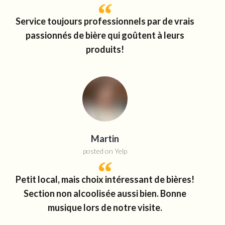
Service toujours professionnels par de vrais
passionnés de bière qui goûtent à leurs
produits!
Martin
posted on Yelp
Petit local, mais choix intéressant de bières!
Section non alcoolisée aussi bien. Bonne
musique lors de notre visite.