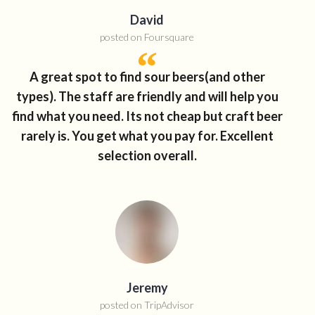
David
posted on Foursquare
A great spot to find sour beers(and other
types). The staff are friendly and will help you
find what you need. Its not cheap but craft beer
rarely is. You get what you pay for. Excellent
selection overall.
Jeremy
posted on TripAdvisor