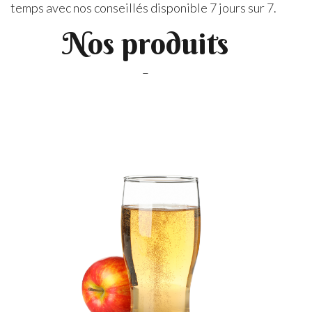
temps avec nos conseillés disponible 7 jours sur 7.
Nos produits
–