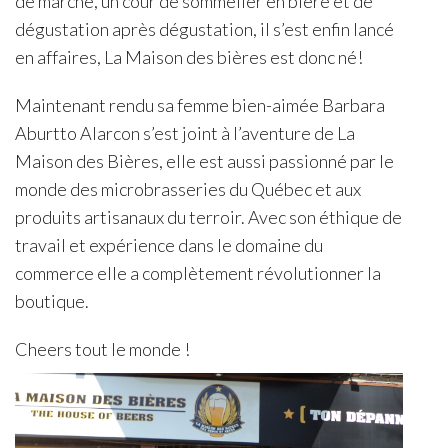
de marché, un cour de sommelier en bière et de
dégustation après dégustation, il s’est enfin lancé
en affaires, La Maison des bières est donc né!
Maintenant rendu sa femme bien-aimée Barbara
Aburtto Alarcon s’est joint à l’aventure de La
Maison des Bières, elle est aussi passionné par le
monde des microbrasseries du Québec et aux
produits artisanaux du terroir. Avec son éthique de
travail et expérience dans le domaine du
commerce elle a complètement révolutionner la
boutique.
Cheers tout le monde !