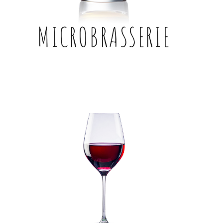
MICROBRASSERIE