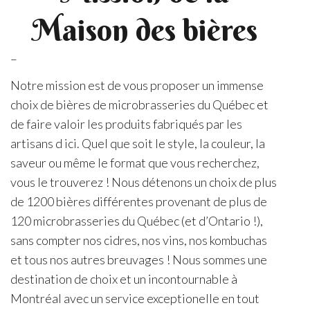
Maison des bières
–
Notre mission est de vous proposer un immense
choix de bières de microbrasseries du Québec et
de faire valoir les produits fabriqués par les
artisans d ici. Quel que soit le style, la couleur, la
saveur ou même le format que vous recherchez,
vous le trouverez ! Nous détenons un choix de plus
de 1200 bières différentes provenant de plus de
120 microbrasseries du Québec (et d’Ontario !),
sans compter nos cidres, nos vins, nos kombuchas
et tous nos autres breuvages ! Nous sommes une
destination de choix et un incontournable à
Montréal avec un service exceptionelle en tout